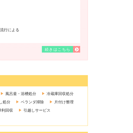
流行による
続きはこちら
風呂釜・浴槽処分
冷蔵庫回収処分
し処分
ベランダ掃除
片付け整理
砂利回収
引越しサービス