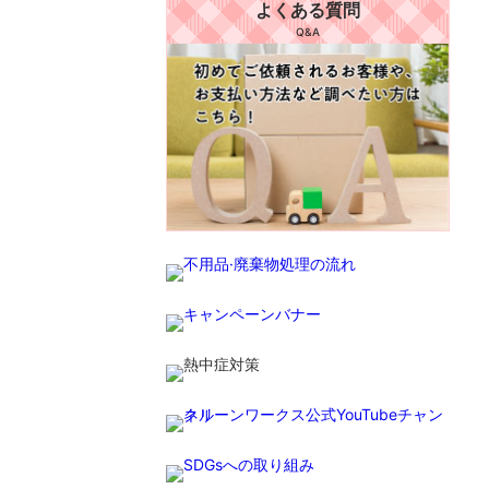
よくある質問
Q&A