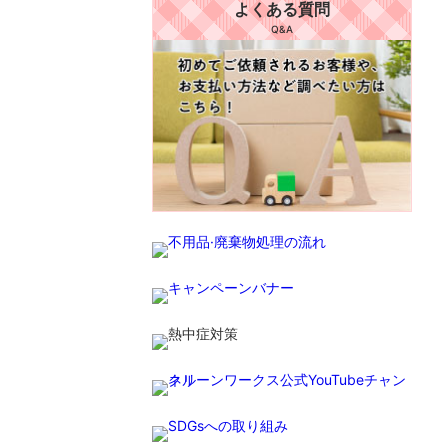
よくある質問
Q&A