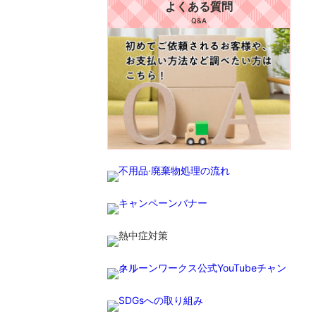
よくある質問
Q&A