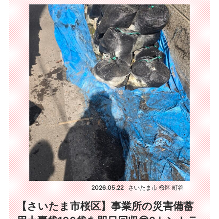
2026.05.22
さいたま市 桜区 町谷
【さいたま市桜区】事業所の災害備蓄