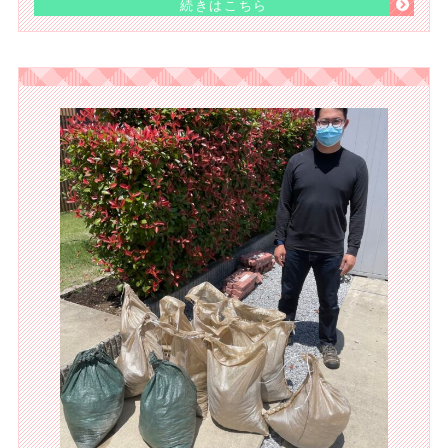
続きはこちら