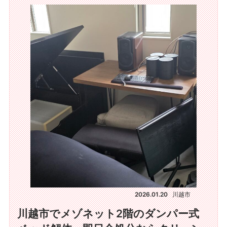
2026.01.20
川越市
川越市でメゾネット2階のダンパー式