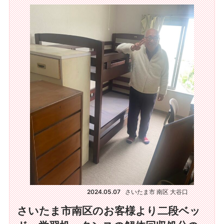
2024.05.07
さいたま市 南区 大谷口
さいたま市南区のお客様より二段ベッ