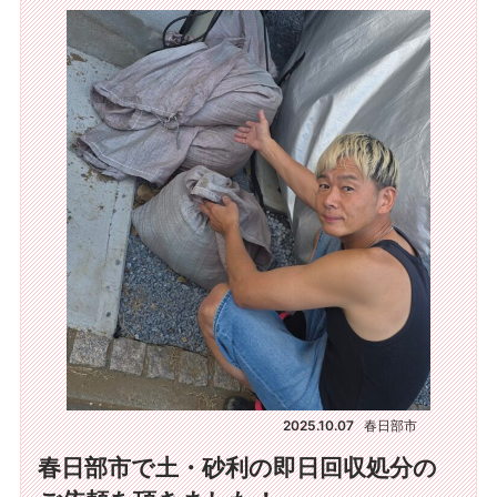
2025.10.07
春日部市
春日部市で土・砂利の即日回収処分の