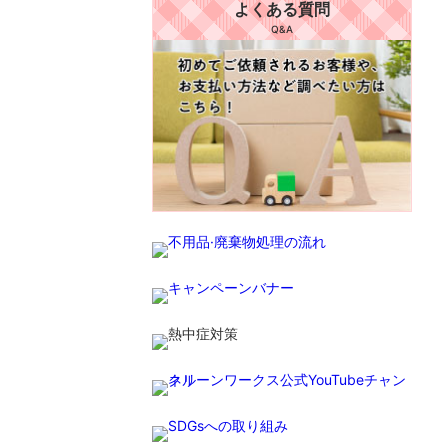
よくある質問
Q&A