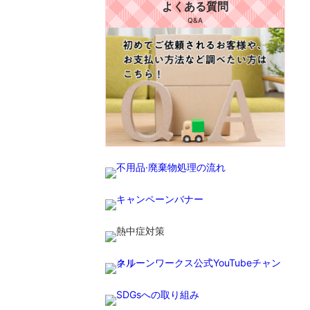
よくある質問
Q&A