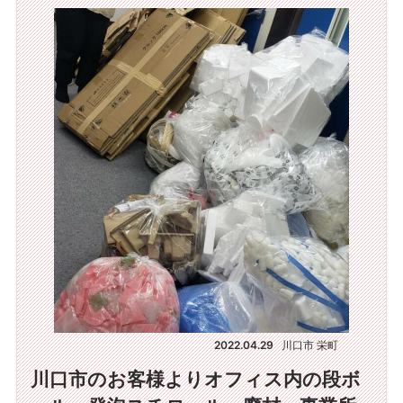
2022.04.29
川口市 栄町
川口市のお客様よりオフィス内の段ボ