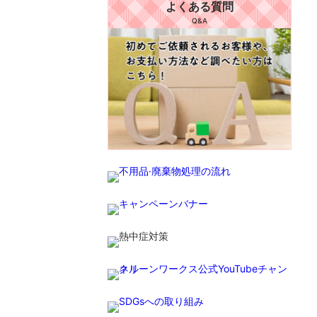
よくある質問
Q&A