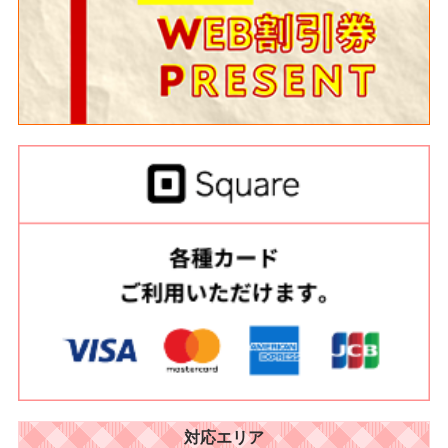
対応エリア