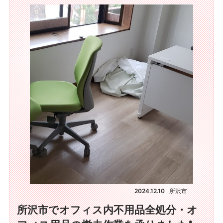
2024.12.10
所沢市
所沢市でオフィス内不用品全処分・オ