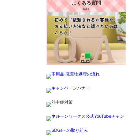
よくある質問
Q&A