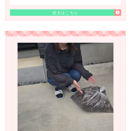
続きはこちら