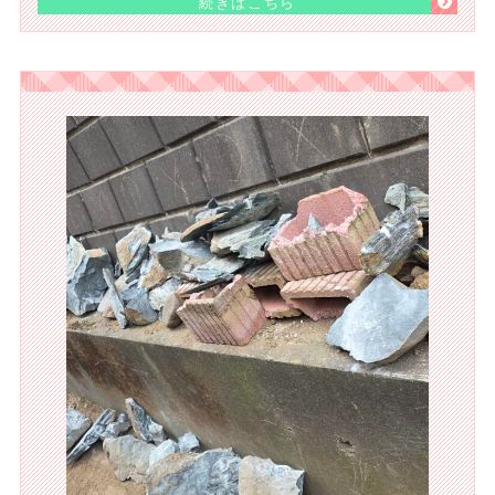
続きはこちら