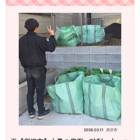
2026.03.11
所沢市