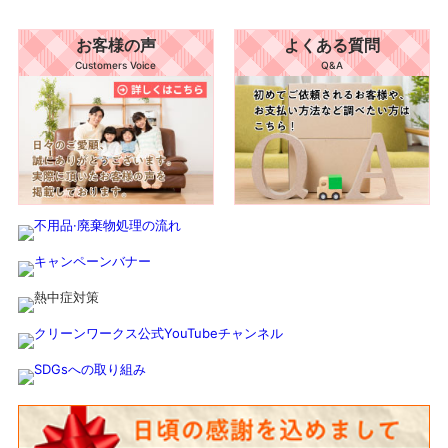
お客様の声
よくある質問
Customers Voice
Q&A