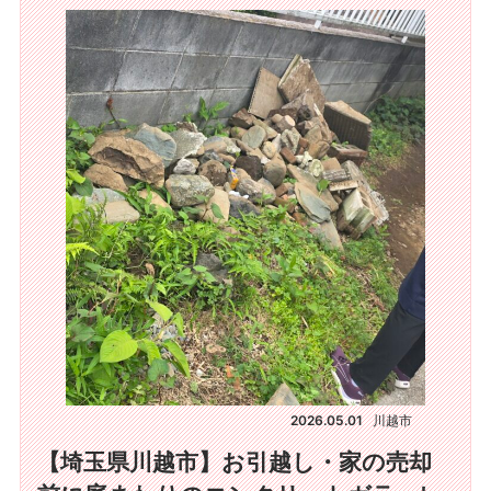
2026.05.01
川越市
【埼玉県川越市】お引越し・家の売却