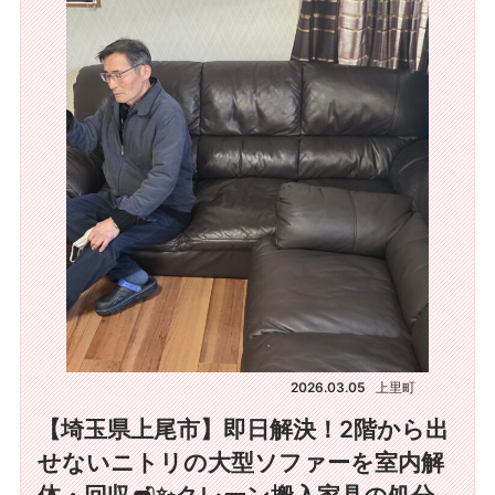
2026.03.05
上里町
【埼玉県上尾市】即日解決！2階から出
せないニトリの大型ソファーを室内解