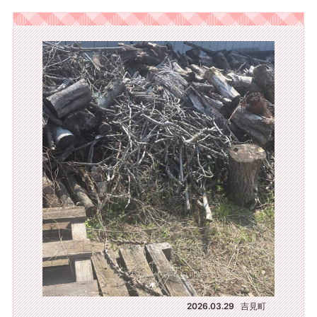
2026.03.29
吉見町