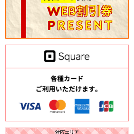
対応エリア