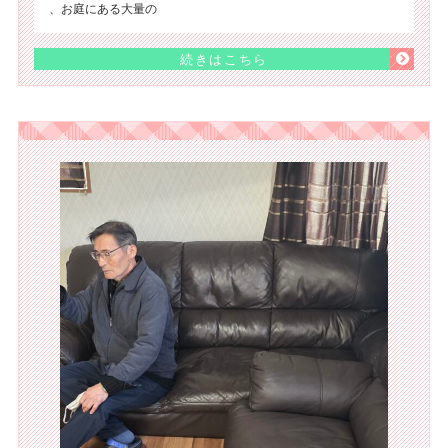
、お庭にある大量の
続きはこちら