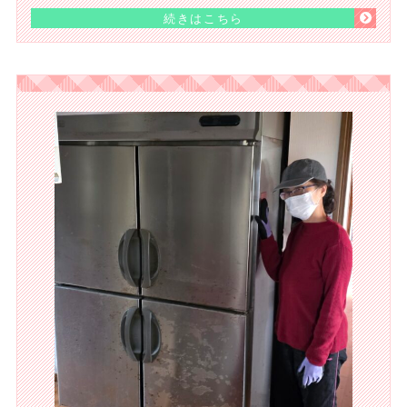
続きはこちら