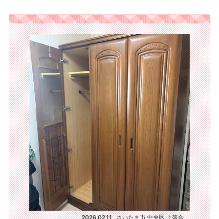
2026.02.11
さいたま市 中央区 上落合