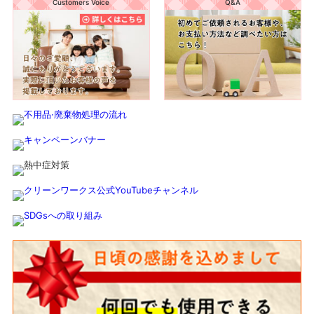
Customers Voice
Q&A