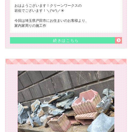
おはようございます！クリーンワークスの
岩佐でございます！＼(^o^)／☀️
​今回は埼玉県戸田市にお住まいのお客様より、
家内家周りの施工作
続きはこちら